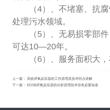
（4）、不堵塞、抗腐蚀
处理污水领域。
（5）、无易损零部件，
可达10—20年。
（6）、服务面积大，布
上一篇：
高效厌氧反应器的工作原理及技术特点讲解
下一篇：
EGSB厌氧反应器的分析原理技术你有必要知道