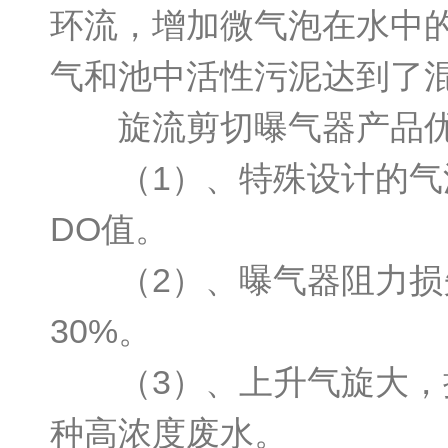
环流，增加微气泡在水中
气和池中活性污泥达到了
旋流剪切曝气器产品优
（1）、特殊设计的气泡
DO值。
（2）、曝气器阻力损失
30%。
（3）、上升气旋大，搅
种高浓度废水。