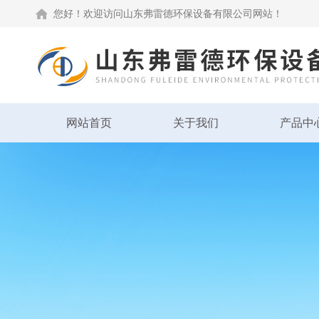
您好！欢迎访问山东弗雷德环保设备有限公司网站！
网站首页
关于我们
产品中