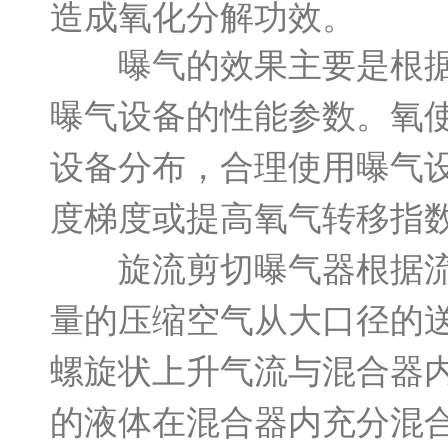
造成氧化分解功效。
曝气的效果主要是根据氧
曝气设备的性能参数。氧
设备分布，合理使用曝气
度梯度或提高氧气转移指
旋流剪切曝气器根据流体
量的压缩空气从大口径的
螺旋状上升气流与混合器
的液体在混合器内充分混