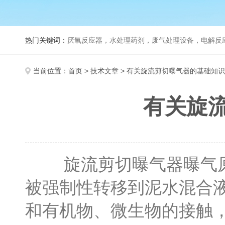
热门关键词：
厌氧反应器，水处理药剂，废气处理设备，电解反
当前位置：
首页
>
技术文章
> 有关旋流剪切曝气器的基础知
有关旋
旋流剪切曝气器曝气原
被强制性转移到泥水混合
和有机物、微生物的接触