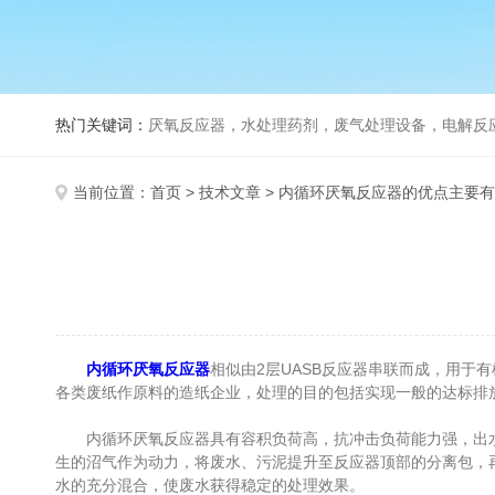
热门关键词：
厌氧反应器，水处理药剂，废气处理设备，电解反
当前位置：
首页
>
技术文章
> 内循环厌氧反应器的优点主要
内循环厌氧反应器
相似由2层UASB反应器串联而成，用于
各类废纸作原料的造纸企业，处理的目的包括实现一般的达标排
内循环厌氧反应器具有容积负荷高，抗冲击负荷能力强，出水 
生的沼气作为动力，将废水、污泥提升至反应器顶部的分离包，
水的充分混合，使废水获得稳定的处理效果。