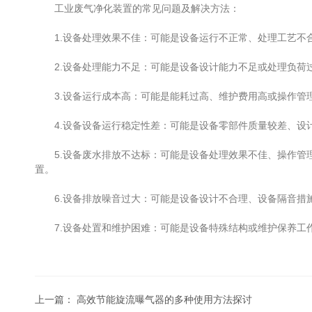
工业废气净化装置的常见问题及解决方法：
1.设备处理效果不佳：可能是设备运行不正常、处理工艺不合
2.设备处理能力不足：可能是设备设计能力不足或处理负荷过
3.设备运行成本高：可能是能耗过高、维护费用高或操作管理
4.设备设备运行稳定性差：可能是设备零部件质量较差、设计
5.设备废水排放不达标：可能是设备处理效果不佳、操作管理
置。
6.设备排放噪音过大：可能是设备设计不合理、设备隔音措施
7.设备处置和维护困难：可能是设备特殊结构或维护保养工作
上一篇：
高效节能旋流曝气器的多种使用方法探讨