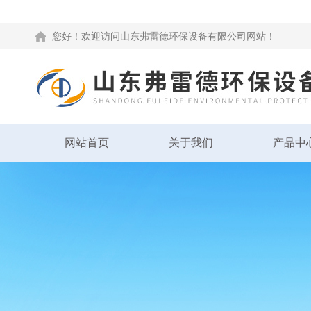
您好！欢迎访问山东弗雷德环保设备有限公司网站！
网站首页
关于我们
产品中