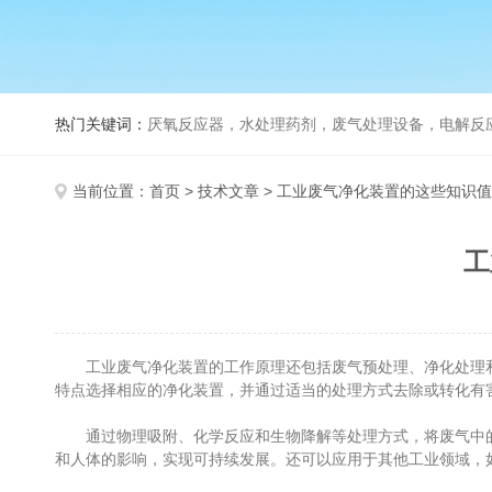
热门关键词：
厌氧反应器，水处理药剂，废气处理设备，电解反
当前位置：
首页
>
技术文章
> 工业废气净化装置的这些知识
工
工业废气净化装置的工作原理还包括废气预处理、净化处理和
特点选择相应的净化装置，并通过适当的处理方式去除或转化有
通过物理吸附、化学反应和生物降解等处理方式，将废气中的
和人体的影响，实现可持续发展。还可以应用于其他工业领域，