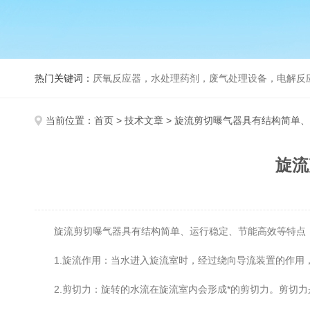
热门关键词：
厌氧反应器，水处理药剂，废气处理设备，电解反
当前位置：
首页
>
技术文章
> 旋流剪切曝气器具有结构简单
旋流
旋流剪切曝气器具有结构简单、运行稳定、节能高效等特点，
1.旋流作用：当水进入旋流室时，经过绕向导流装置的作用，
2.剪切力：旋转的水流在旋流室内会形成*的剪切力。剪切力