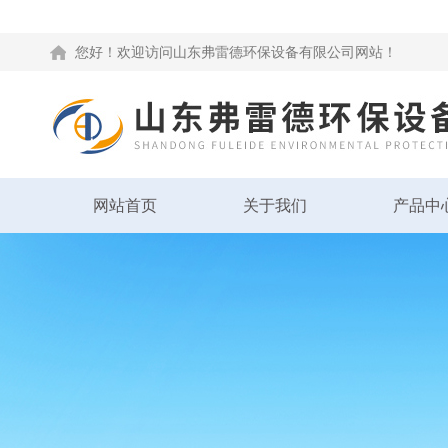
您好！欢迎访问山东弗雷德环保设备有限公司网站！
网站首页
关于我们
产品中