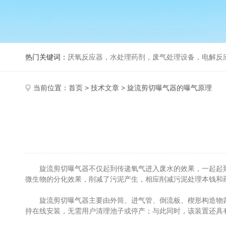
热门关键词：
厌氧反应器，水处理药剂，废气处理设备，电解反
当前位置：
首页
>
技术文章
> 旋流剪切曝气器的曝气原理
旋流剪切曝气器不仅起到传递氧气进入废水的效果，一起起到
微生物的分化效果，削减了污泥产生，相应削减污泥处理本钱和
旋流剪切曝气器主要由外筒、进气管、倒流板、楔形构造物四部分
持在线安装，无需用户清理池子或停产；与此同时，该装置还具