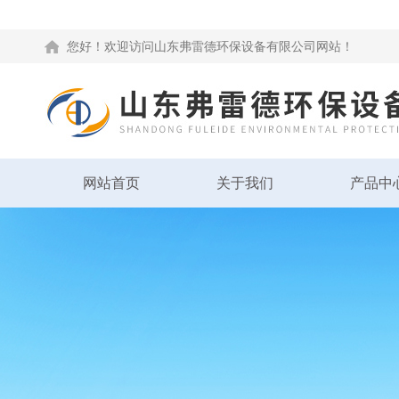
您好！欢迎访问山东弗雷德环保设备有限公司网站！
网站首页
关于我们
产品中