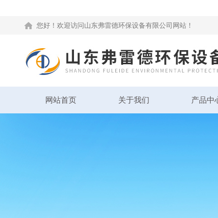
您好！欢迎访问山东弗雷德环保设备有限公司网站！
网站首页
关于我们
产品中