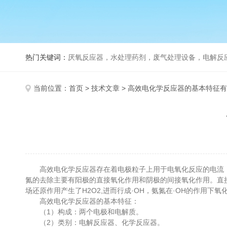
热门关键词：
厌氧反应器，水处理药剂，废气处理设备，电解反
当前位置：
首页
>
技术文章
> 高效电化学反应器的基本特征
高效电化学反应器存在着电极粒子上用于电氧化反应的电流，通
氮的去除主要有阳极的直接氧化作用和阴极的间接氧化作用。直接氧
场还原作用产生了H2O2,进而行成·OH，氨氮在·OH的作用下氧化
高效电化学反应器的基本特征：
（1）构成：两个电极和电解质。
（2）类别：电解反应器、化学反应器。