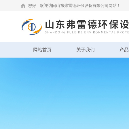
您好！欢迎访问山东弗雷德环保设备有限公司网站！
网站首页
关于我们
产品