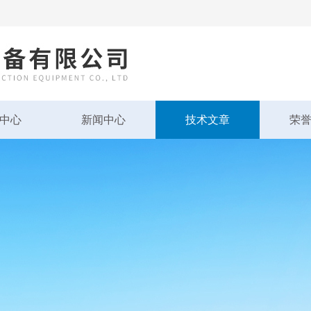
中心
新闻中心
技术文章
荣