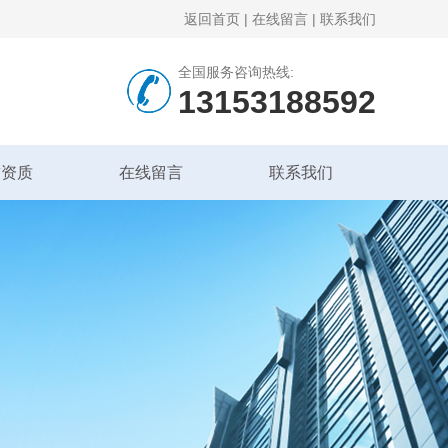
返回首页
|
在线留言
|
联系我们
全国服务咨询热线:
13153188592
誉资质
在线留言
联系我们