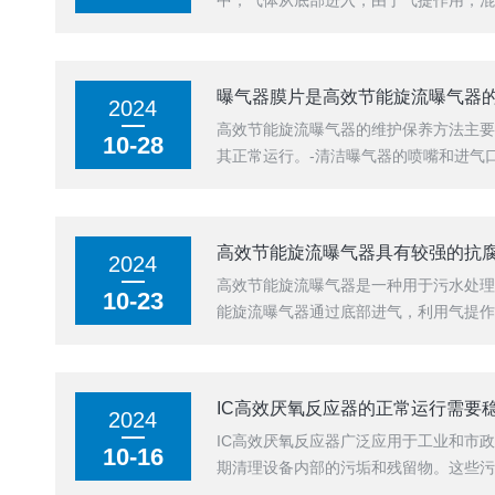
中，气体从底部进入，由于气提作用，混
曝气器膜片是高效节能旋流曝气器
2024
高效节能旋流曝气器的维护保养方法主要
10-28
其正常运行。-清洁曝气器的喷嘴和进气
高效节能旋流曝气器具有较强的抗
2024
高效节能旋流曝气器是一种用于污水处理
10-23
能旋流曝气器通过底部进气，利用气提作
IC高效厌氧反应器的正常运行需要
2024
IC高效厌氧反应器广泛应用于工业和市
10-16
期清理设备内部的污垢和残留物。这些污