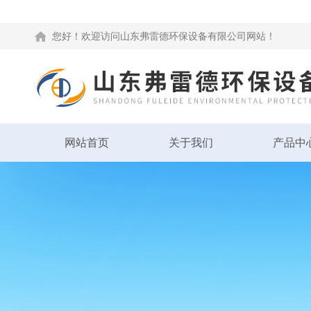
您好！欢迎访问山东弗雷德环保设备有限公司网站！
网站首页
关于我们
产品中