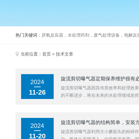
热门关键词：
厌氧反应器，水处理药剂，废气处理设备，电解反
当前位置：
首页
> 技术文章
旋流剪切曝气器定期保养维护很有
2024
旋流剪切曝气器因其传质效率和处理效
11-26
的不断进步，将在未来的水处理领域发挥
旋流剪切曝气器的结构简单，安装
2024
旋流剪切曝气器利用大小蘑菇头的粉碎
11-20