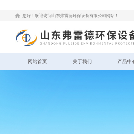
您好！欢迎访问山东弗雷德环保设备有限公司网站！
网站首页
关于我们
产品中