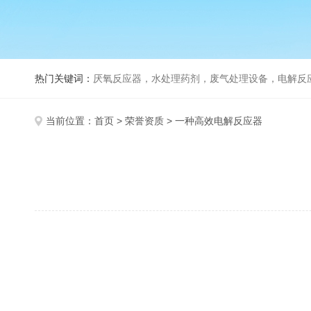
热门关键词：
厌氧反应器，水处理药剂，废气处理设备，电解反
当前位置：
首页
>
荣誉资质
> 一种高效电解反应器