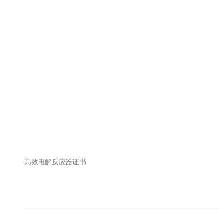
高效电解反应器证书