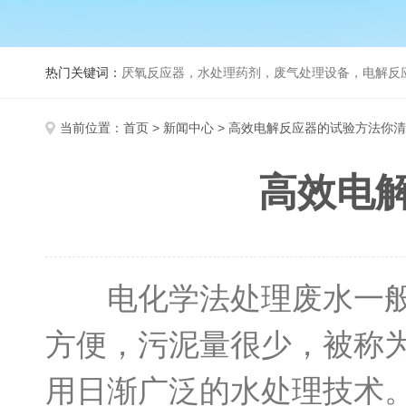
热门关键词：
厌氧反应器，水处理药剂，废气处理设备，电解反
当前位置：
首页
>
新闻中心
> 高效电解反应器的试验方法你
高效电
电化学法处理废水一般无
方便，污泥量很少，被称
用日渐广泛的水处理技术