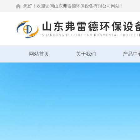
您好！欢迎访问山东弗雷德环保设备有限公司网站！
网站首页
关于我们
产品中