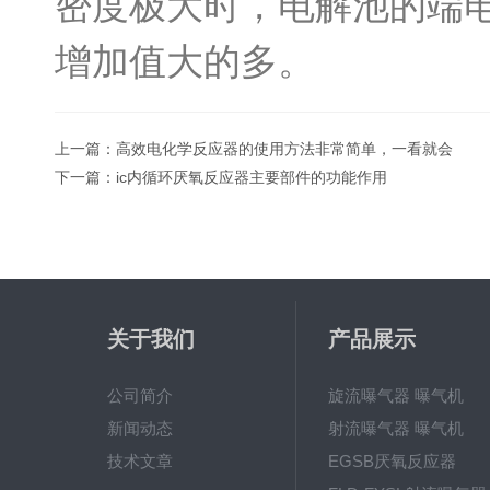
密度极大时，电解池的端电
增加值大的多。
上一篇：
高效电化学反应器的使用方法非常简单，一看就会
下一篇：
ic内循环厌氧反应器主要部件的功能作用
关于我们
产品展示
公司简介
旋流曝气器 曝气机
新闻动态
射流曝气器 曝气机
技术文章
EGSB厌氧反应器