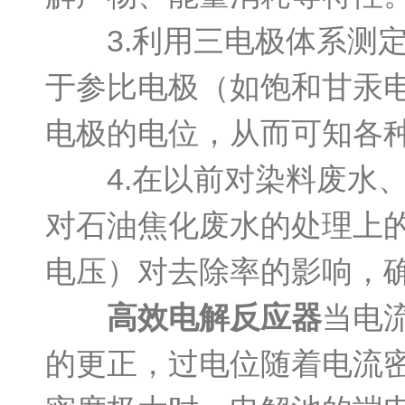
3.利用三电极体系测定
于参比电极（如饱和甘汞
电极的电位，从而可知各
4.在以前对染料废水、
对石油焦化废水的处理上
电压）对去除率的影响，
高效电解反应器
当电
的更正，过电位随着电流