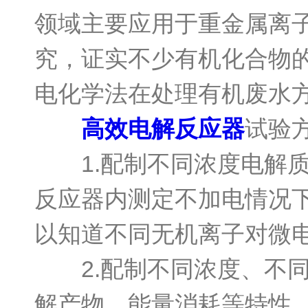
领域主要应用于重金属离
究，证实不少有机化合物
电化学法在处理有机废水
高效电解反应器
试验
1.配制不同浓度电解质
反应器内测定不加电情况
以知道不同无机离子对微电
2.配制不同浓度、不同
解产物、能量消耗等特性