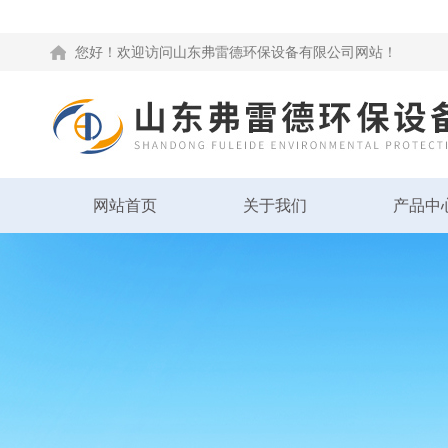
您好！欢迎访问山东弗雷德环保设备有限公司网站！
网站首页
关于我们
产品中