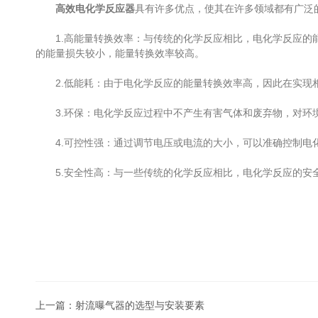
高效电化学反应器
具有许多优点，使其在许多领域都有广泛
1.高能量转换效率：与传统的化学反应相比，电化学反应的能
的能量损失较小，能量转换效率较高。
2.低能耗：由于电化学反应的能量转换效率高，因此在实现相
3.环保：电化学反应过程中不产生有害气体和废弃物，对环境
4.可控性强：通过调节电压或电流的大小，可以准确控制电化
5.安全性高：与一些传统的化学反应相比，电化学反应的安全
上一篇：
射流曝气器的选型与安装要素