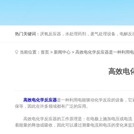
热门关键词：
厌氧反应器，水处理药剂，废气处理设备，电解反
当前位置：
首页
>
新闻中心
> 高效电化学反应器是一种利用
高效电
高效电化学反应器
是一种利用电能驱动化学反应的设备，它
保等，因此在许多领域都有广泛的应用。
高效电化学反应器的工作原理是：在电极上施加电压或电流，
着能量的释放或吸收，因此可以通过测量电流和电压的变化来监