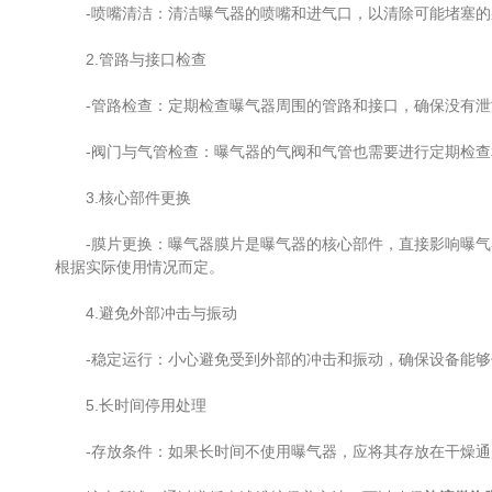
-喷嘴清洁：清洁曝气器的喷嘴和进气口，以清除可能堵塞的
2.管路与接口检查
-管路检查：定期检查曝气器周围的管路和接口，确保没有泄
-阀门与气管检查：曝气器的气阀和气管也需要进行定期检查
3.核心部件更换
-膜片更换：曝气器膜片是曝气器的核心部件，直接影响曝气器
根据实际使用情况而定。
4.避免外部冲击与振动
-稳定运行：小心避免受到外部的冲击和振动，确保设备能够
5.长时间停用处理
-存放条件：如果长时间不使用曝气器，应将其存放在干燥通