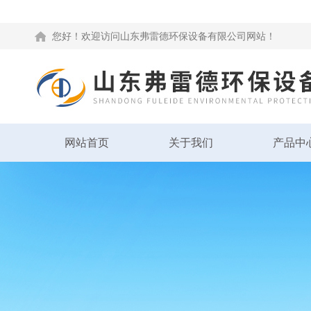
您好！欢迎访问山东弗雷德环保设备有限公司网站！
网站首页
关于我们
产品中