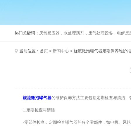
热门关键词：
厌氧反应器，水处理药剂，废气处理设备，电解反
当前位置：
首页
>
新闻中心
> 旋流微泡曝气器定期保养维护
旋流微泡曝气器
的维护保养方法主要包括定期检查与清洁、
1.定期检查与清洁
-零部件检查：定期检查曝气器的各个零部件，如电机、风轮