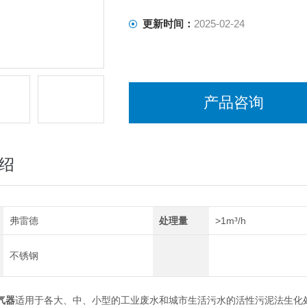
更新时间：
2025-02-24
产品咨询
绍
弗雷德
处理量
>1m³/h
不锈钢
气器
适用于各大、中、小型的工业废水和城市生活污水的活性污泥法生化