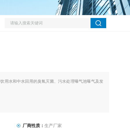
于饮用水和中水回用的臭氧灭菌、污水处理曝气池曝气及发
厂商性质：
生产厂家