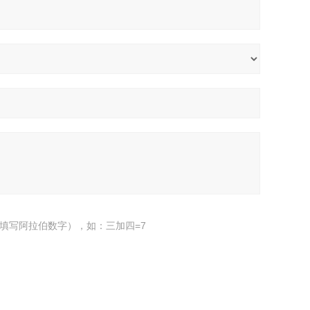
填写阿拉伯数字），如：三加四=7