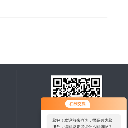
您好！欢迎前来咨询，很高兴为您
在线交流
服务，请问您要咨询什么问题呢？
您好，看您停留很久了，是否找到
了需求产品，您可以直接在线与我