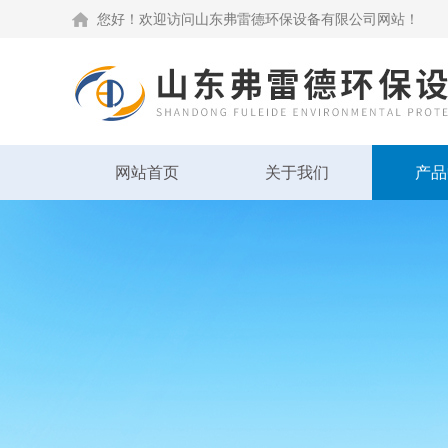
您好！欢迎访问山东弗雷德环保设备有限公司网站！
网站首页
关于我们
产品