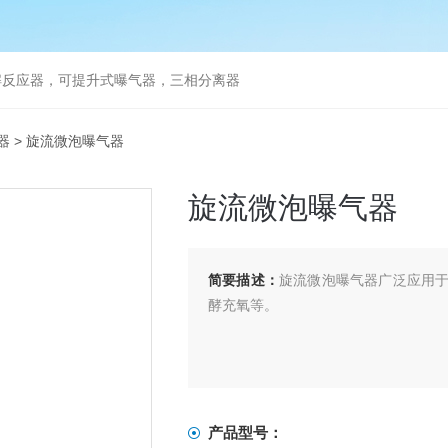
解反应器，可提升式曝气器，三相分离器
器
> 旋流微泡曝气器
旋流微泡曝气器
简要描述：
旋流微泡曝气器广泛应用
酵充氧等。
产品型号：