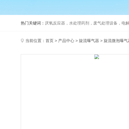
热门关键词：
厌氧反应器，水处理药剂，废气处理设备，电
当前位置：
首页
>
产品中心
>
旋流曝气器
>
旋流微泡曝气