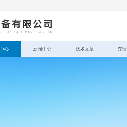
中心
新闻中心
技术文章
荣