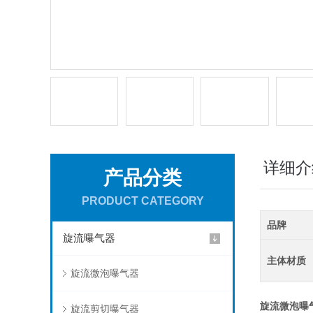
详细介
产品分类
PRODUCT CATEGORY
品牌
旋流曝气器
主体材质
旋流微泡曝气器
旋流微泡曝
旋流剪切曝气器