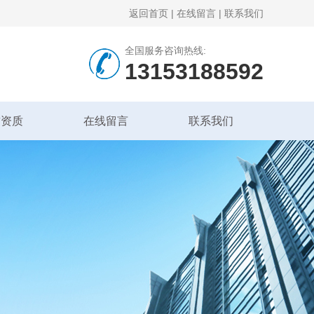
返回首页
|
在线留言
|
联系我们
全国服务咨询热线:
13153188592
誉资质
在线留言
联系我们