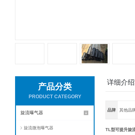
详细介绍
产品分类
PRODUCT CATEGORY
品牌
其他品
旋流曝气器
旋流微泡曝气器
TL型可提升旋