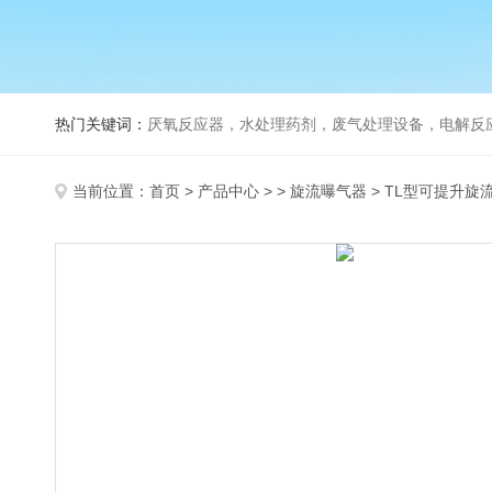
热门关键词：
厌氧反应器，水处理药剂，废气处理设备，电解反
当前位置：
首页
>
产品中心
> >
旋流曝气器
> TL型可提升旋