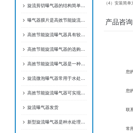
（4）安装简单
旋流剪切曝气器的结构简单，安装方便
曝气器膜片是高效节能旋流曝气器的核心部件
产品咨询
高效节能旋流曝气器具有较强的抗腐蚀性能
高效节能旋流曝气器的选购指南一起了解下
高效节能旋流曝气器是一种用于污水处理的设备
您
旋流微泡曝气器常用于水处理和废水处理过程中
您
高效节能旋流曝气器可实现气液固三相充分混合
旋流曝气器发货
联
新型旋流曝气器是种水处理设备
常