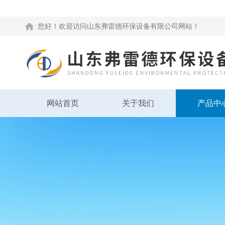
您好！欢迎访问山东弗雷德环保设备有限公司网站！
网站首页
关于我们
产品中