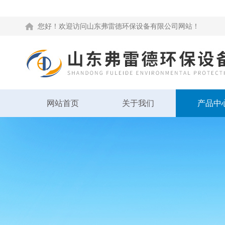
您好！欢迎访问山东弗雷德环保设备有限公司网站！
网站首页
关于我们
产品中