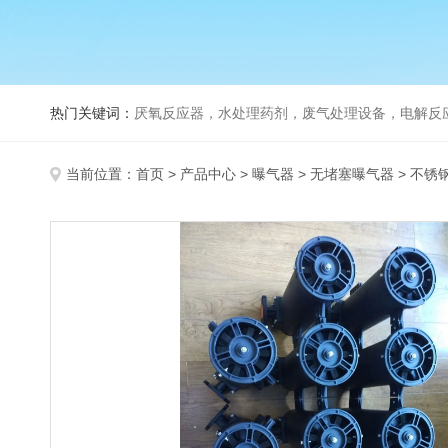
热门关键词：
厌氧反应器，水处理药剂，废气处理设备，电解反
当前位置：
首页
>
产品中心
>
曝气器
>
无堵塞曝气器
> 不锈