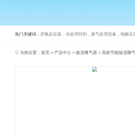
热门关键词：
厌氧反应器，水处理药剂，废气处理设备，电解反
当前位置：
首页
>
产品中心
>
旋流曝气器
>
高效节能旋流曝