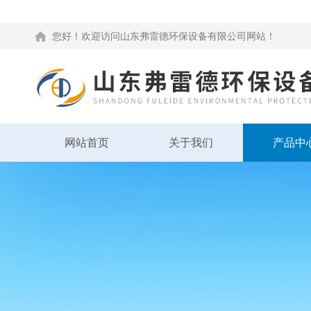
您好！欢迎访问山东弗雷德环保设备有限公司网站！
网站首页
关于我们
产品中