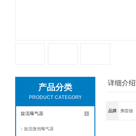
详细介绍
产品分类
PRODUCT CATEGORY
品牌
弗雷德
旋流曝气器
旋流微泡曝气器