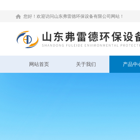
您好！欢迎访问山东弗雷德环保设备有限公司网站！
网站首页
关于我们
产品中