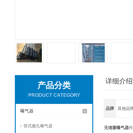
详细介绍
产品分类
PRODUCT CATEGORY
品牌
其他品
曝气器
管式微孔曝气器
无堵塞曝气器
作