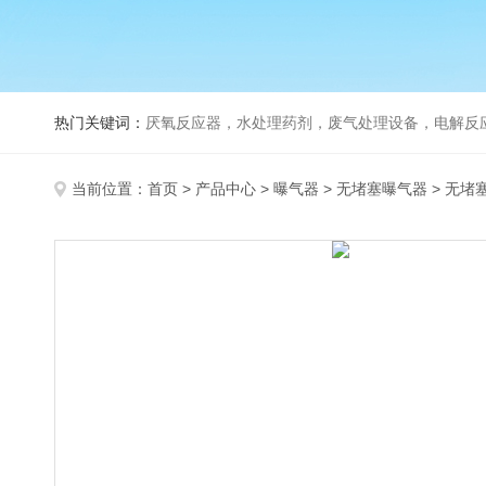
热门关键词：
厌氧反应器，水处理药剂，废气处理设备，电解反
当前位置：
首页
>
产品中心
>
曝气器
>
无堵塞曝气器
> 无堵