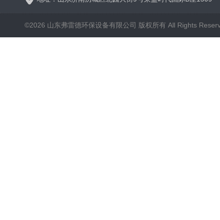
©2026 山东弗雷德环保设备有限公司 版权所有 All Rights Reser