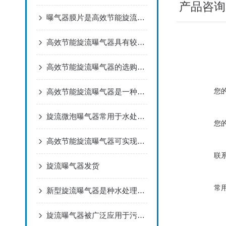
产品咨询
曝气器膜片是高效节能旋流曝气器的核心部件
高效节能旋流曝气器具有较强的抗腐蚀性能
高效节能旋流曝气器的选购指南一起了解下
您
高效节能旋流曝气器是一种用于污水处理的设备
旋流微泡曝气器常用于水处理和废水处理过程中
您
高效节能旋流曝气器可实现气液固三相充分混合
联
旋流曝气器发货
常
新型旋流曝气器是种水处理设备
旋流曝气器被广泛应用于污水处理厂和工业废水处理系统中