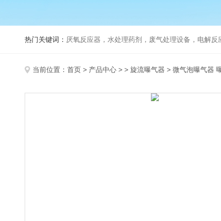
热门关键词：
厌氧反应器，水处理药剂，废气处理设备，电解反
当前位置：
首页
>
产品中心
> >
旋流曝气器
> 微气泡曝气器 