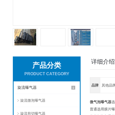
详细介绍
产品分类
PRODUCT CATEGORY
品牌
其他品
旋流曝气器
旋流微泡曝气器
微气泡曝气器
选
普通选用膜片曝
旋流剪切曝气器