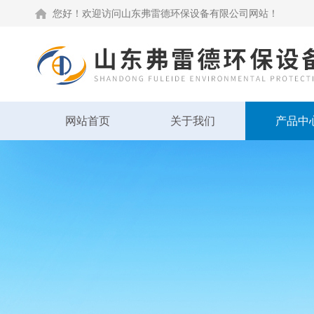
您好！欢迎访问山东弗雷德环保设备有限公司网站！
网站首页
关于我们
产品中