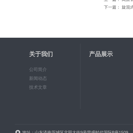
下一篇：
旋混
关于我们
产品展示
公司简介
新闻动态
技术文章
地址：山东济南历城区北园大街9号荣盛时代国际B座1509