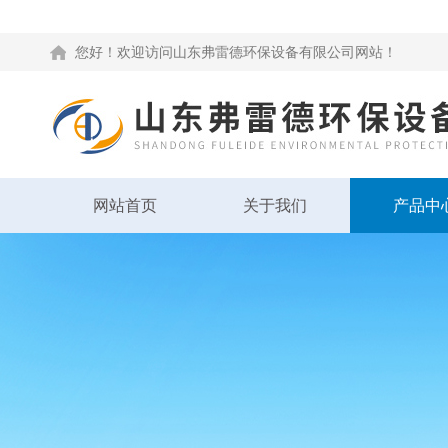
您好！欢迎访问山东弗雷德环保设备有限公司网站！
网站首页
关于我们
产品中