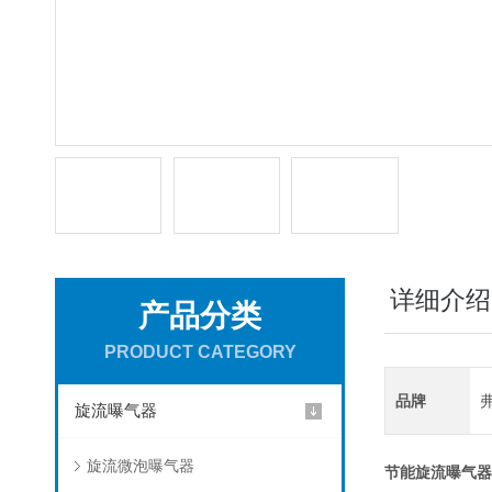
详细介绍
产品分类
PRODUCT CATEGORY
品牌
旋流曝气器
旋流微泡曝气器
节能旋流曝气器