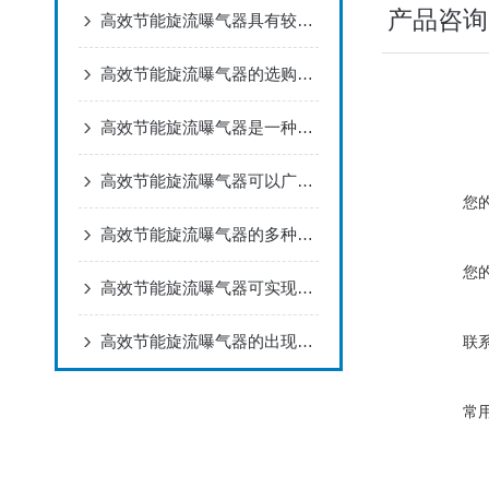
产品咨询
高效节能旋流曝气器具有较强的抗腐蚀性能
高效节能旋流曝气器的选购指南一起了解下
高效节能旋流曝气器是一种用于污水处理的设备
高效节能旋流曝气器可以广泛应用于污水处理领域中
您
高效节能旋流曝气器的多种使用方法探讨
您
高效节能旋流曝气器可实现气液固三相充分混合
高效节能旋流曝气器的出现解决了现有曝气器维修麻烦的问题
联
常