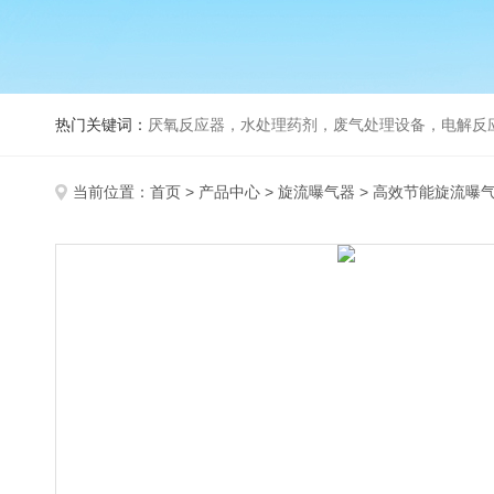
热门关键词：
厌氧反应器，水处理药剂，废气处理设备，电解反
当前位置：
首页
>
产品中心
>
旋流曝气器
>
高效节能旋流曝