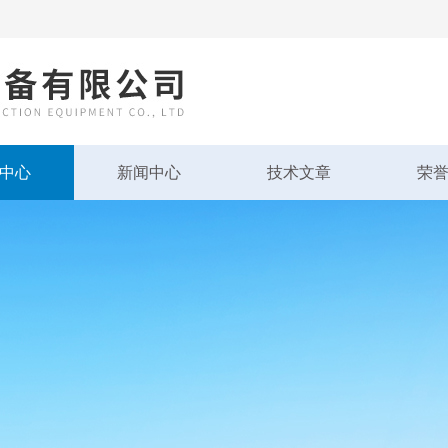
中心
新闻中心
技术文章
荣