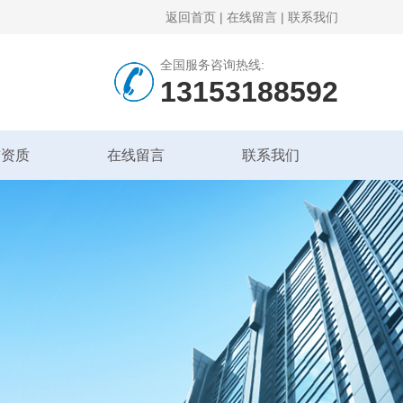
返回首页
|
在线留言
|
联系我们
全国服务咨询热线:
13153188592
誉资质
在线留言
联系我们