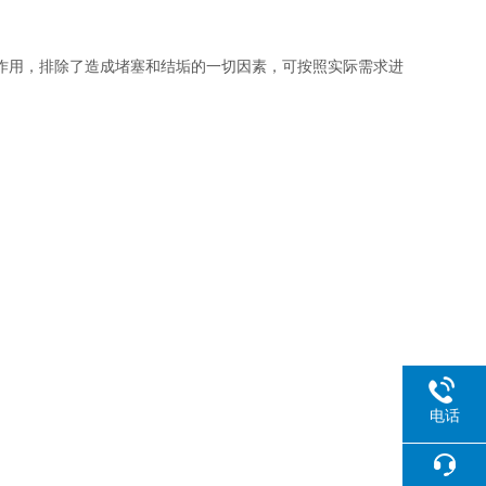
作用，排除了造成堵塞和结垢的一切因素，可按照实际需求进
电话