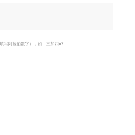
填写阿拉伯数字），如：三加四=7