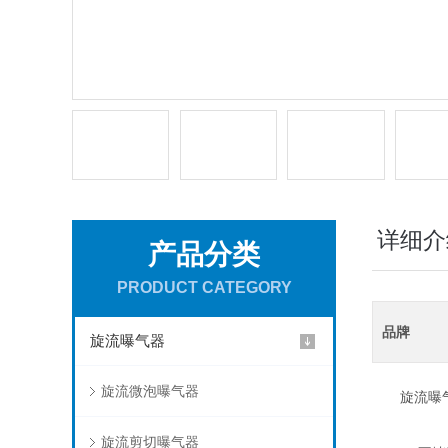
详细介
产品分类
PRODUCT CATEGORY
品牌
旋流曝气器
旋流微泡曝气器
旋流曝气
旋流剪切曝气器