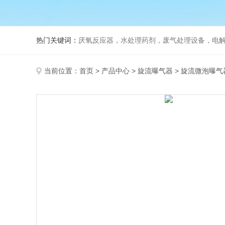
热门关键词：
厌氧反应器，水处理药剂，废气处理设备，电
当前位置：
首页
>
产品中心
>
旋流曝气器
>
旋流微泡曝气