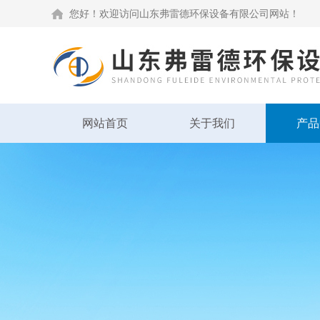
您好！欢迎访问山东弗雷德环保设备有限公司网站！
网站首页
关于我们
产品