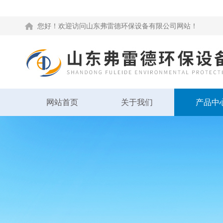
您好！欢迎访问山东弗雷德环保设备有限公司网站！
网站首页
关于我们
产品中