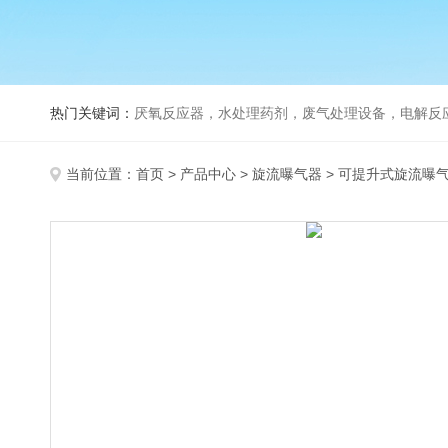
热门关键词：
厌氧反应器，水处理药剂，废气处理设备，电解反
当前位置：
首页
>
产品中心
>
旋流曝气器
>
可提升式旋流曝