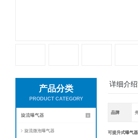
详细介绍
产品分类
PRODUCT CATEGORY
品牌
旋流曝气器
旋流微泡曝气器
可提升式曝气器