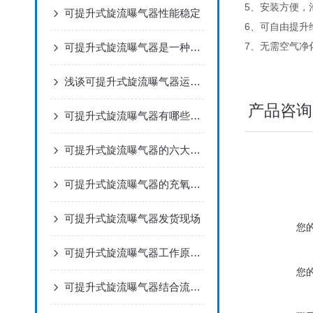
5、安装方便，
可提升式旋流曝气器性能稳定
6、可自由提升
7、无需空气净
可提升式旋流曝气器是一种在水处理领域常用的曝气设备
浅谈可提升式旋流曝气器运行原理
产品咨询
可提升式旋流曝气器有哪些特点呢
可提升式旋流曝气器的六大特点
可提升式旋流曝气器的充氧效率高
可提升式旋流曝气器发货现场
您
可提升式旋流曝气器工作原理及要点
您
可提升式旋流曝气器结合流体力学设计所制作