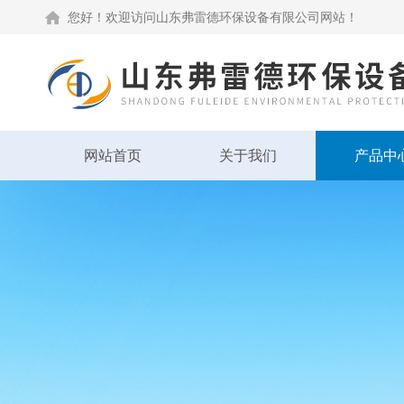
您好！欢迎访问山东弗雷德环保设备有限公司网站！
网站首页
关于我们
产品中