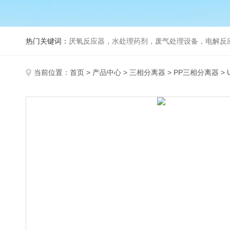
热门关键词：
厌氧反应器，水处理药剂，废气处理设备，电解反
当前位置：
首页
>
产品中心
>
三相分离器
>
PP三相分离器
>