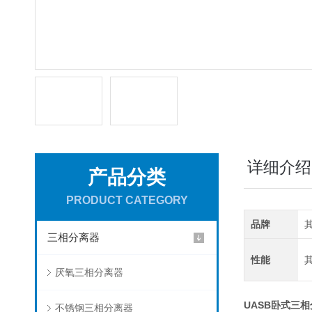
详细介绍
产品分类
PRODUCT CATEGORY
品牌
三相分离器
性能
厌氧三相分离器
UASB卧式三
不锈钢三相分离器