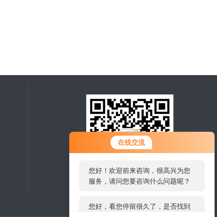
您好！欢迎前来咨询，很高兴为您
在线交流
服务，请问您要咨询什么问题呢？
您好，看您停留很久了，是否找到
了需求产品，您可以直接在线与我
扫一扫，关注微信
联系！