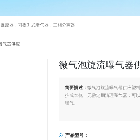
解反应器，可提升式曝气器，三相分离器
曝气器供应
微气泡旋流曝气器
简要描述：
微气泡旋流曝气器供应塑
护成本低，无需定期清理曝气器；可
曝气。
产品型号：