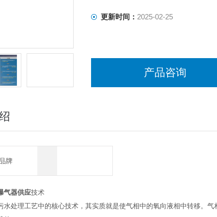
更新时间：
2025-02-25
产品咨询
绍
品牌
曝气器供应
技术
污水处理工艺中的核心技术，其实质就是使气相中的氧向液相中转移。气