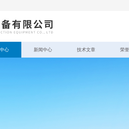
中心
新闻中心
技术文章
荣