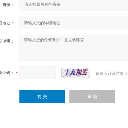
省份：
细地址：
充说明：
验证码：
请输入计算结果（