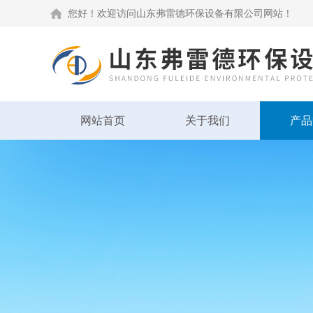
您好！欢迎访问山东弗雷德环保设备有限公司网站！
网站首页
关于我们
产品