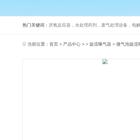
热门关键词：
厌氧反应器，水处理药剂，废气处理设备，电
当前位置：
首页
>
产品中心
> >
旋流曝气器
> 微气泡旋流