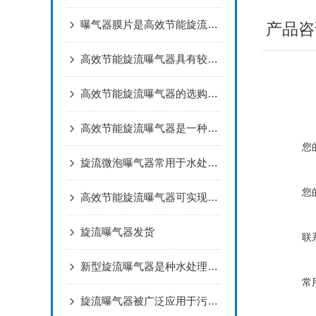
曝气器膜片是高效节能旋流曝气器的核心部件
产品咨
高效节能旋流曝气器具有较强的抗腐蚀性能
高效节能旋流曝气器的选购指南一起了解下
高效节能旋流曝气器是一种用于污水处理的设备
您
旋流微泡曝气器常用于水处理和废水处理过程中
您
高效节能旋流曝气器可实现气液固三相充分混合
旋流曝气器发货
联
新型旋流曝气器是种水处理设备
常
旋流曝气器被广泛应用于污水处理厂和工业废水处理系统中