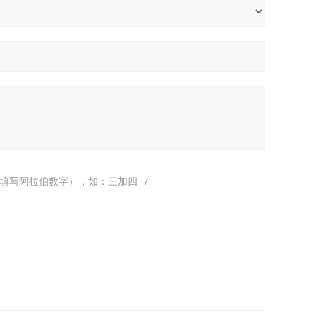
填写阿拉伯数字），如：三加四=7