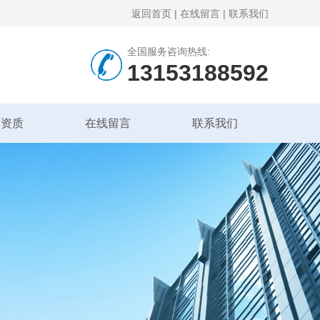
返回首页
|
在线留言
|
联系我们
全国服务咨询热线:
13153188592
誉资质
在线留言
联系我们