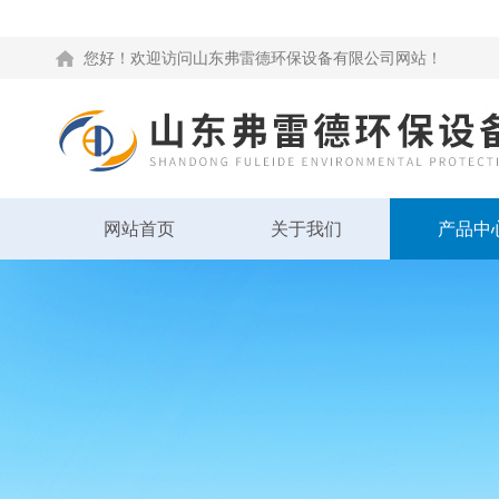
您好！欢迎访问山东弗雷德环保设备有限公司网站！
网站首页
关于我们
产品中