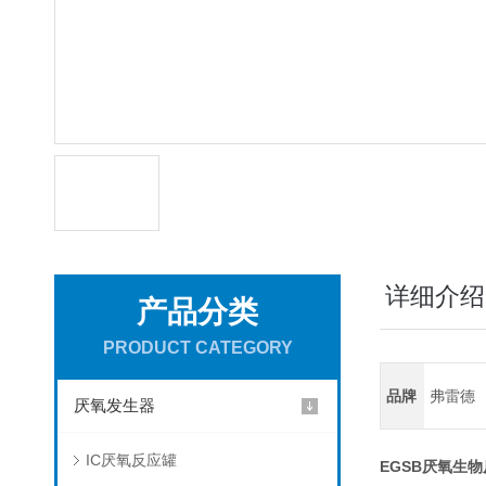
详细介绍
产品分类
PRODUCT CATEGORY
品牌
弗雷德
厌氧发生器
IC厌氧反应罐
EGSB厌氧生