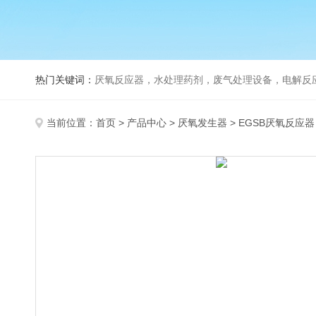
热门关键词：
厌氧反应器，水处理药剂，废气处理设备，电解反
当前位置：
首页
>
产品中心
>
厌氧发生器
>
EGSB厌氧反应器