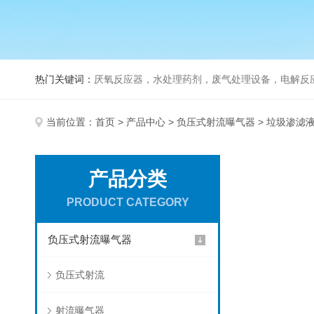
热门关键词：
厌氧反应器，水处理药剂，废气处理设备，电解反
当前位置：
首页
>
产品中心
>
负压式射流曝气器
> 垃圾渗滤
产品分类
PRODUCT CATEGORY
负压式射流曝气器
负压式射流
射流曝气器