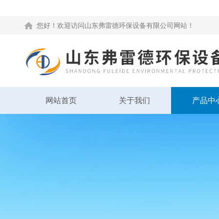
您好！欢迎访问山东弗雷德环保设备有限公司网站！
网站首页
关于我们
产品中