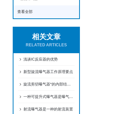
查看全部
相关文章
RELATED ARTICLES
浅谈IC反应器的优势
新型旋流曝气器工作原理要点
旋流剪切曝气器*的内部结构有何优势？
一种可提升式曝气器是曝气安装施工形式上的一种发展和进步
射流曝气器是一种的射流装置