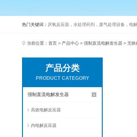
热门关键词：
厌氧反应器，水处理药剂，废气处理设备，电
当前位置：
首页
>
产品中心
>
强制直流电解发生器
> 无
产品分类
PRODUCT CATEGORY
强制直流电解发生器
高效电解反应器
内电解反应器