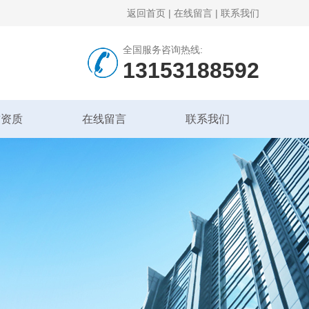
返回首页
|
在线留言
|
联系我们
全国服务咨询热线:
13153188592
誉资质
在线留言
联系我们