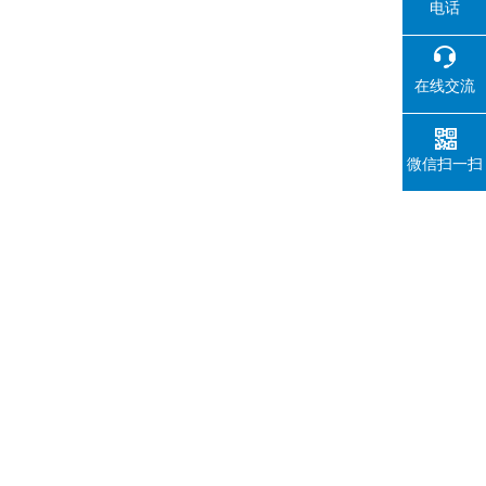
电话
在线交流
微信扫一扫