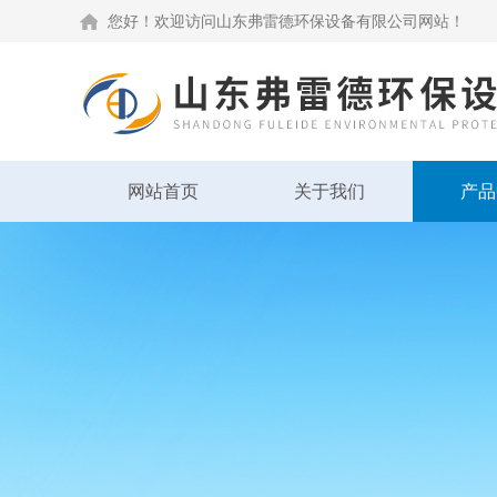
您好！欢迎访问山东弗雷德环保设备有限公司网站！
网站首页
关于我们
产品