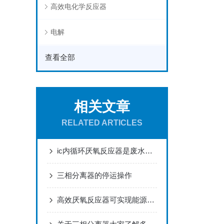
高效电化学反应器
电解
查看全部
相关文章
RELATED ARTICLES
ic内循环厌氧反应器是废水治理领域中的一种创新技术
三相分离器的停运操作
高效厌氧反应器可实现能源回收利用