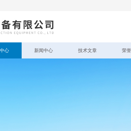
中心
新闻中心
技术文章
荣