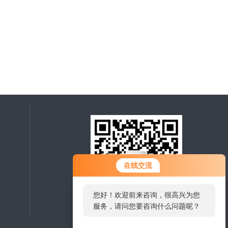
在线交流
您好！欢迎前来咨询，很高兴为您
服务，请问您要咨询什么问题呢？
扫一扫，关注微信