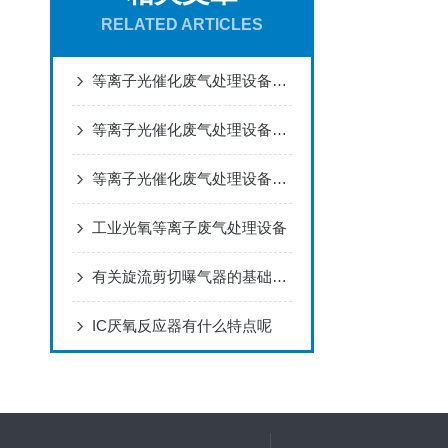
RELATED ARTICLES
等离子光催化废气处理设备的维护保养方法有哪些？
等离子光催化废气处理设备具有广阔的应用前景
等离子光催化废气处理设备是用于进行废气处理的设备
工业光氧等离子废气处理设备
有关旋流剪切曝气器的基础知识点分享
IC厌氧反应器有什么特点呢