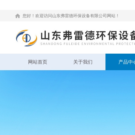
您好！欢迎访问山东弗雷德环保设备有限公司网站！
网站首页
关于我们
产品中