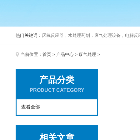
热门关键词：
厌氧反应器，水处理药剂，废气处理设备，电解反
当前位置：
首页
>
产品中心
>
废气处理
>
产品分类
PRODUCT CATEGORY
查看全部
相关文章