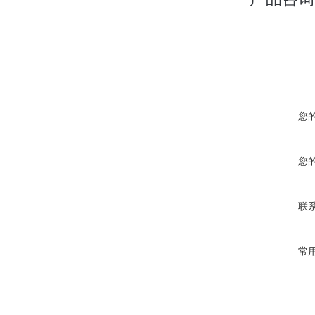
您
您
联
常