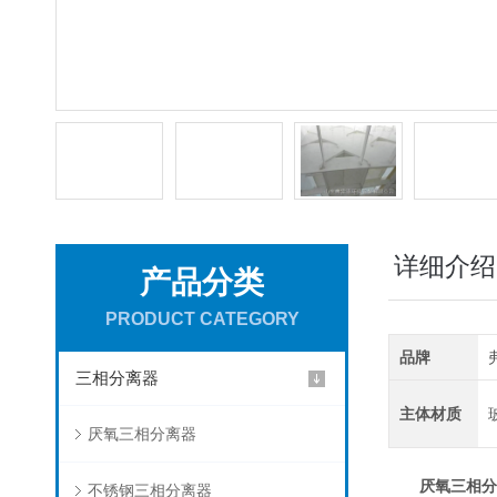
详细介绍
产品分类
PRODUCT CATEGORY
品牌
三相分离器
主体材质
厌氧三相分离器
厌氧三相分
不锈钢三相分离器