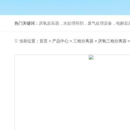
热门关键词：
厌氧反应器，水处理药剂，废气处理设备，电解反
当前位置：
首页
>
产品中心
>
三相分离器
>
厌氧三相分离器