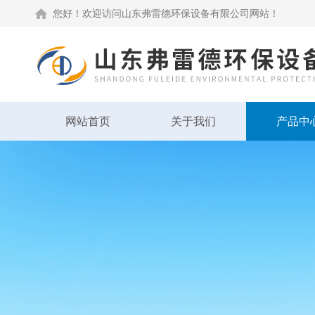
您好！欢迎访问山东弗雷德环保设备有限公司网站！
网站首页
关于我们
产品中