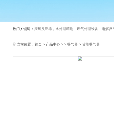
热门关键词：
厌氧反应器，水处理药剂，废气处理设备，电解反
当前位置：
首页
>
产品中心
> >
曝气器
> 节能曝气器