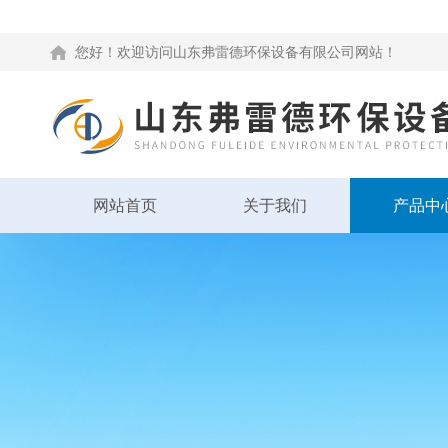
您好！欢迎访问山东弗雷德环保设备有限公司网站！
网站首页
关于我们
产品中