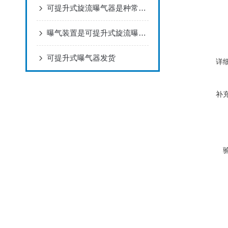
可提升式旋流曝气器是种常用的水处理设备
曝气装置是可提升式旋流曝气器的核心部分
可提升式曝气器发货
详
补