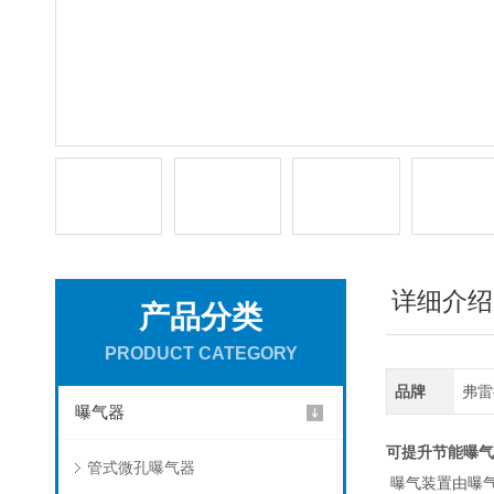
详细介绍
产品分类
PRODUCT CATEGORY
品牌
弗雷
曝气器
可提升
节能曝气
管式微孔曝气器
曝气装置由曝