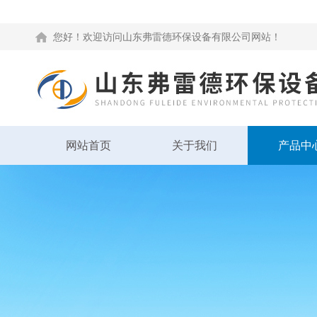
您好！欢迎访问山东弗雷德环保设备有限公司网站！
网站首页
关于我们
产品中