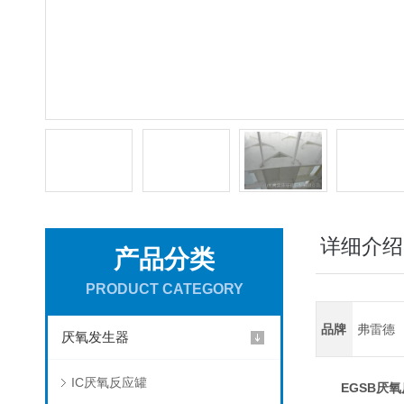
详细介绍
产品分类
PRODUCT CATEGORY
品牌
弗雷德
厌氧发生器
IC厌氧反应罐
EGSB厌