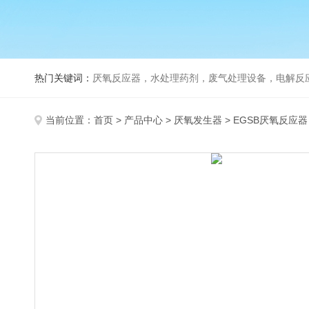
热门关键词：
厌氧反应器，水处理药剂，废气处理设备，电解反
当前位置：
首页
>
产品中心
>
厌氧发生器
>
EGSB厌氧反应器