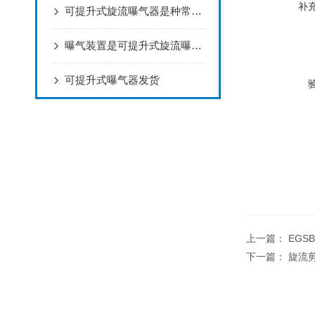
补
可提升式旋流曝气器是种常用的水处理设备
曝气装置是可提升式旋流曝气器的核心部分
可提升式曝气器发货
上一篇：
EGS
下一篇：
旋流