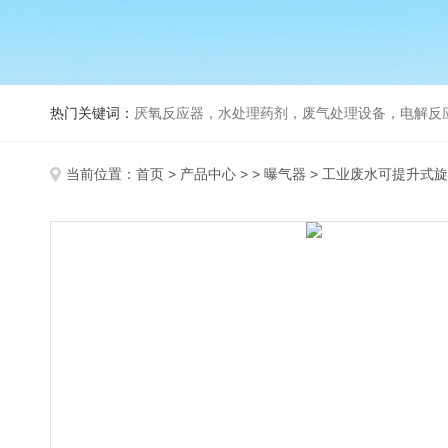
热门关键词：
厌氧反应器，水处理药剂，废气处理设备，电解反
当前位置：
首页
>
产品中心
> >
曝气器
> 工业废水可提升式