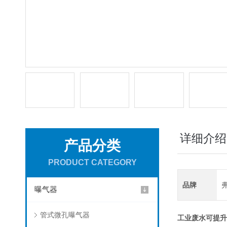
详细介绍
产品分类
PRODUCT CATEGORY
品牌
曝气器
管式微孔曝气器
工业废水可提升