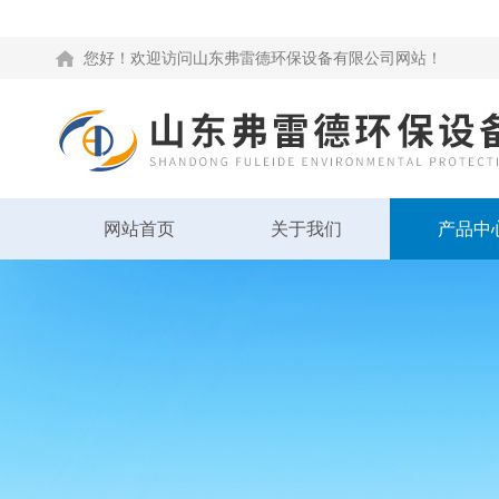
您好！欢迎访问山东弗雷德环保设备有限公司网站！
网站首页
关于我们
产品中