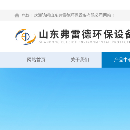
您好！欢迎访问山东弗雷德环保设备有限公司网站！
网站首页
关于我们
产品中