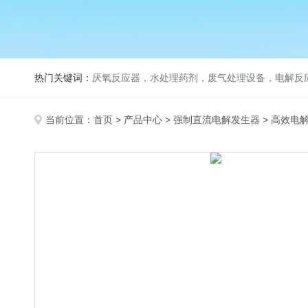
热门关键词：
厌氧反应器，水处理药剂，废气处理设备，电解反
当前位置：
首页
>
产品中心
>
强制直流电解发生器
>
高效电