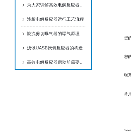
为大家讲解高效电解反应器的优势与安装
浅析电解反应器运行工艺流程
旋流剪切曝气器的曝气原理
您
浅谈UASB厌氧反应器的构造
您
高效电解反应器启动前需要做哪些方面的检查
联
常