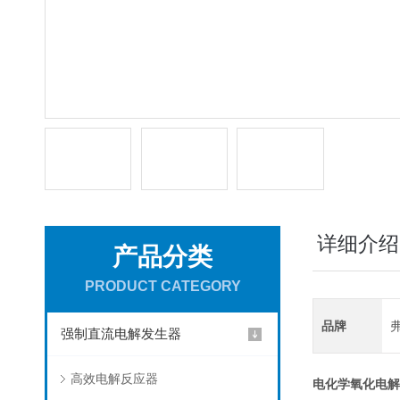
详细介绍
产品分类
PRODUCT CATEGORY
品牌
强制直流电解发生器
高效电解反应器
电化学氧化电解