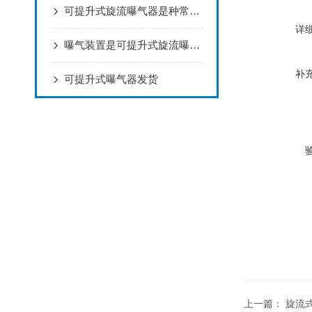
可提升式旋流曝气器是种常用的水处理设备
详
曝气装置是可提升式旋流曝气器的核心部分
补
可提升式曝气器发货
上一篇：
旋流