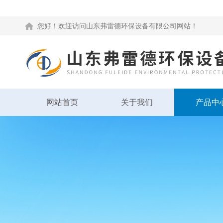
您好！欢迎访问山东弗雷德环保设备有限公司网站！
网站首页
关于我们
产品中