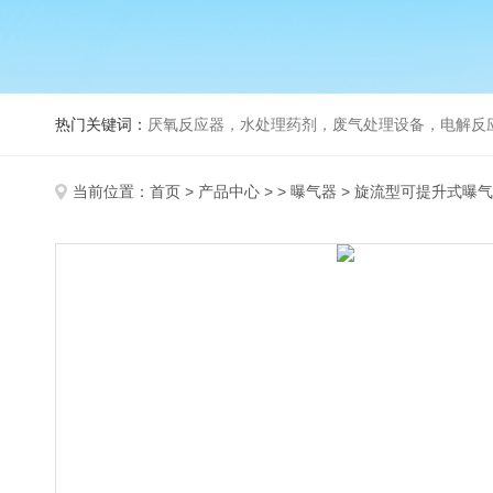
热门关键词：
厌氧反应器，水处理药剂，废气处理设备，电解反
当前位置：
首页
>
产品中心
> >
曝气器
> 旋流型可提升式曝