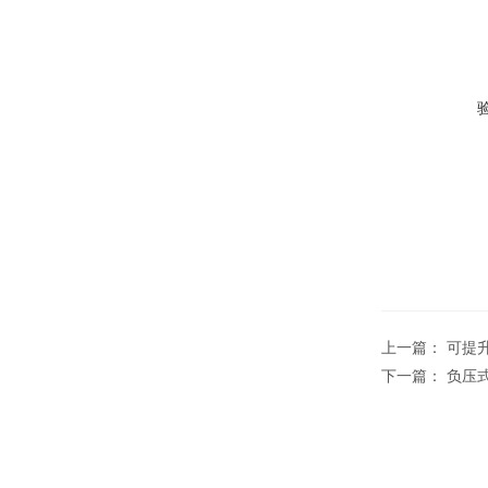
上一篇：
可提
下一篇：
负压