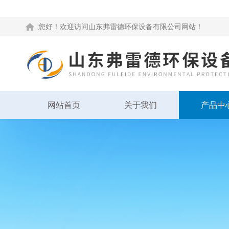
您好！欢迎访问山东弗雷德环保设备有限公司网站！
网站首页
关于我们
产品中