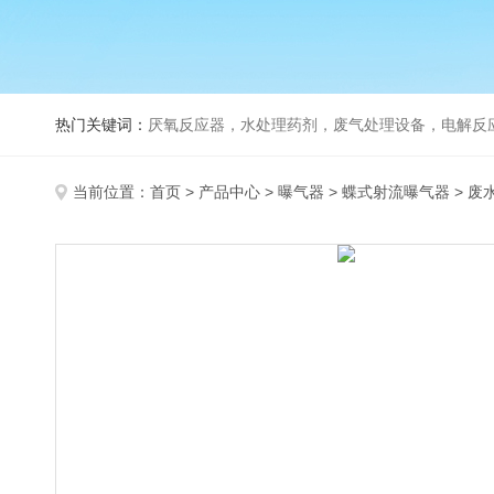
热门关键词：
厌氧反应器，水处理药剂，废气处理设备，电解反
当前位置：
首页
>
产品中心
>
曝气器
>
蝶式射流曝气器
> 废