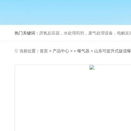
热门关键词：
厌氧反应器，水处理药剂，废气处理设备，电解反
当前位置：
首页
>
产品中心
> >
曝气器
> 山东可提升式旋流