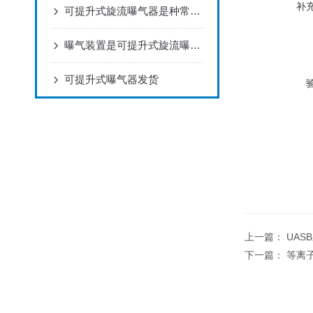
补
可提升式旋流曝气器是种常用的水处理设备
曝气装置是可提升式旋流曝气器的核心部分
可提升式曝气器发货
上一篇：
UAS
下一篇：
等离