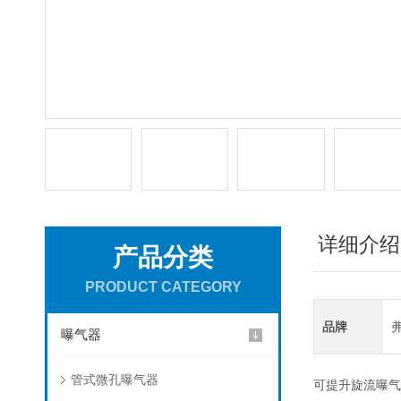
详细介绍
产品分类
PRODUCT CATEGORY
品牌
曝气器
管式微孔曝气器
可提升旋流曝气