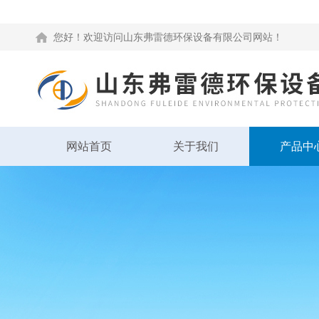
您好！欢迎访问山东弗雷德环保设备有限公司网站！
网站首页
关于我们
产品中