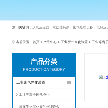
热门关键词：
厌氧反应器，水处理药剂，废气处理设备，电解反
当前位置：
首页
>
产品中心
>
工业废气净化装置
> 工业等离
产品分类
PRODUCT CATEGORY
工业废气净化装置
工业等离子废气净化
等离子光催化废气处理设备