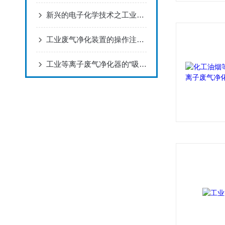
新兴的电子化学技术之工业等离子废气净化
工业废气净化装置的操作注意事项是什么？
工业等离子废气净化器的“吸附一分解一氧化”工艺