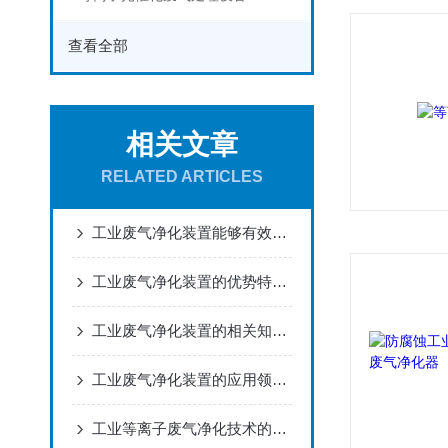
查看全部
相关文章
RELATED ARTICLES
工业废气净化装置能够有效地去除废气中的污染物
工业废气净化装置的优势特点主要体现在以下几个方面
工业废气净化装置的相关知识点讲解
工业废气净化装置的应用领域非常广泛
工业等离子废气净化技术的相关知识普及