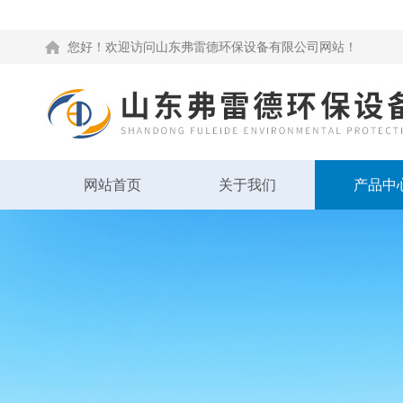
您好！欢迎访问山东弗雷德环保设备有限公司网站！
网站首页
关于我们
产品中