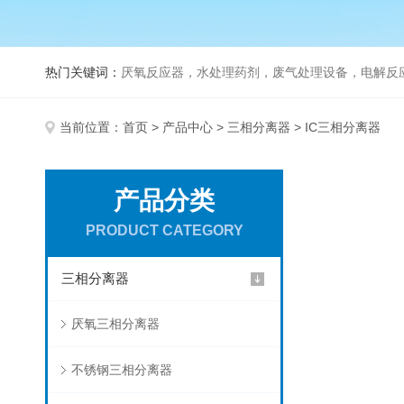
热门关键词：
厌氧反应器，水处理药剂，废气处理设备，电解反
当前位置：
首页
>
产品中心
>
三相分离器
> IC三相分离器
产品分类
PRODUCT CATEGORY
三相分离器
厌氧三相分离器
不锈钢三相分离器