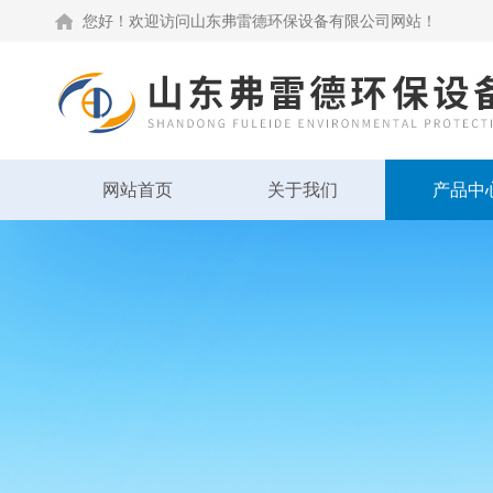
您好！欢迎访问山东弗雷德环保设备有限公司网站！
网站首页
关于我们
产品中